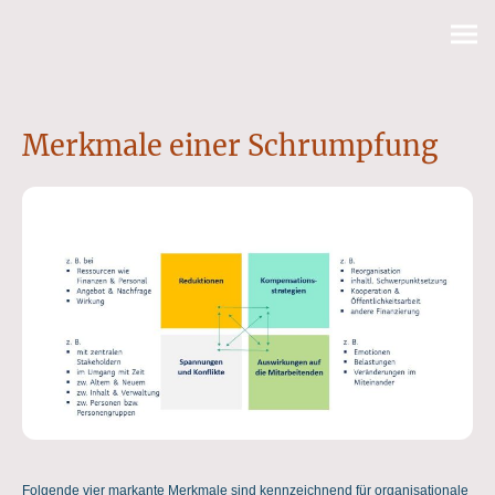
Merkmale einer Schrumpfung
Folgende vier markante Merkmale sind kennzeichnend für organisationale