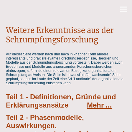
Weitere Erkenntnisse aus der
Schrumpfungsforschung
Auf dieser Seite werden nach und nach in knapper Form andere
interessante und praxisrelevante Forschungsergebnisse,Theorien und
Modelle aus der Schrumpfungsforschung vorgestellt. Dabei werden auch
Ergebnisse und Modelle aus angrenzenden Forschungsbereichen
einbezogen, sofern sie einen relevanten Bezug zur organisationalen
Schrumpfung aufweisen. Die Seite ist bewusst als "anwachsende" Seite
geplant, sodass im Laufe der Zeit eine Art "Landkarte" der organisationale
Schrumpfungsforschung entstehen kann.
Teil 1 - Definitionen, Gründe und
Erklärungsansätze
Mehr ...
Teil 2 - Phasenmodelle,
Auswirkungen,