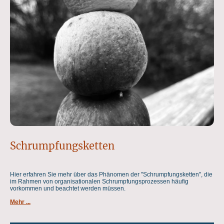
Schrumpfungsketten
Hier erfahren Sie mehr über das Phänomen der "Schrumpfungsketten", die
im Rahmen von organisationalen Schrumpfungsprozessen häufig
vorkommen und beachtet werden müssen.
Mehr ...