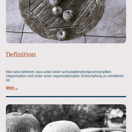
Definition
Hier wird definiert, was unter einer schrumpfenden/geschrumpften
Organisation und unter einer organisationalen Schrumpfung zu verstehen
ist.
Mehr ...