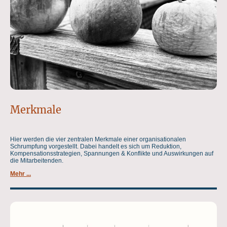
Merkmale
Hier werden die vier zentralen Merkmale einer organisationalen
Schrumpfung vorgestellt. Dabei handelt es sich um Reduktion,
Kompensationsstrategien, Spannungen & Konflikte und Auswirkungen auf
die Mitarbeitenden.
Mehr ...