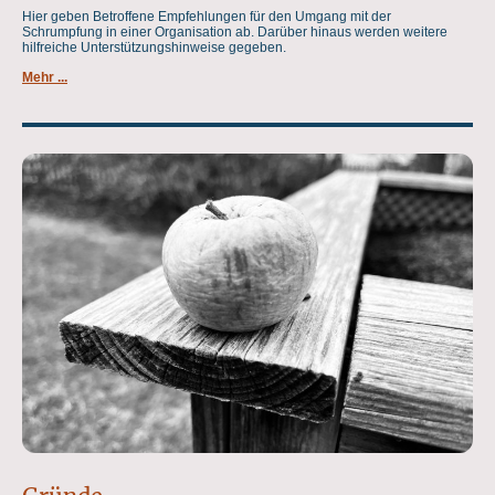
Hier geben Betroffene Empfehlungen für den Umgang mit der
Schrumpfung in einer Organisation ab. Darüber hinaus werden weitere
hilfreiche Unterstützungshinweise gegeben.
Mehr ...