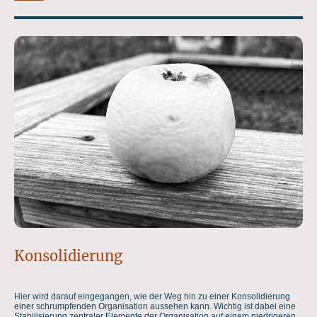
Konsolidierung
Hier wird darauf eingegangen, wie der Weg hin zu einer Konsolidierung
einer schrumpfenden Organisation aussehen kann. Wichtig ist dabei eine
Stabilisierung zentraler Elemente der Organisation auf einem niedrigeren