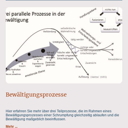
Bewältigungsprozesse
Hier erfahren Sie mehr über drei Teilprozesse, die im Rahmen eines
Bewältigungsprozesses einer Schrumpfung gleichzeitig ablaufen und die
Bewältigung maßgeblich beeinflussen.
Mehr ...