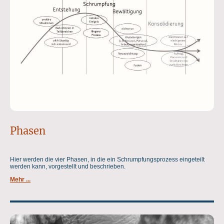
Phasen
Hier werden die vier Phasen, in die ein Schrumpfungsprozess eingeteilt
werden kann, vorgestellt und beschrieben.
Mehr ...