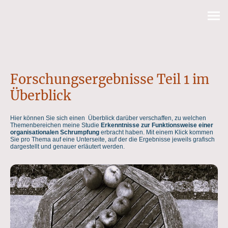
Forschungsergebnisse Teil 1 im
Überblick
Hier können Sie sich einen Überblick darüber verschaffen, zu welchen
Themenbereichen meine Studie
Erkenntnisse zur Funktionsweise einer
organisationalen Schrumpfung
erbracht haben. Mit einem Klick kommen
Sie pro Thema auf eine Unterseite, auf der die Ergebnisse jeweils grafisch
dargestellt und genauer erläutert werden.