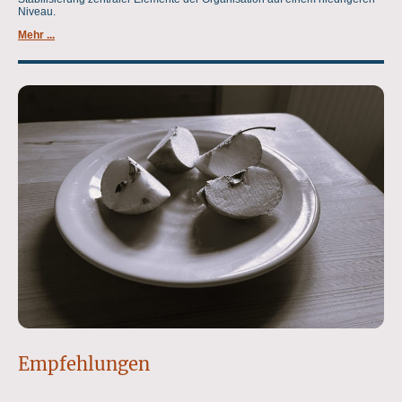
Niveau.
Mehr ...
Empfehlungen