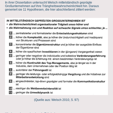
In ihrer Dissertation untersucht Welsch mittelständisch geprägte
Großunternehmen auf ihre Trängheitswahrscheinlichkeit hin. Daraus
generiert sie 11 Hypothesen, die hier abschließend zititert werden:
(Quelle aus: Welsch 2010, S. 97)